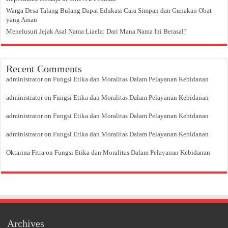
Warga Desa Talang Bulang Dapat Edukasi Cara Simpan dan Gunakan Obat
yang Aman
Menelusuri Jejak Asal Nama Liaela: Dari Mana Nama Ini Berasal?
Recent Comments
administrator
on
Fungsi Etika dan Moralitas Dalam Pelayanan Kebidanan
administrator
on
Fungsi Etika dan Moralitas Dalam Pelayanan Kebidanan
administrator
on
Fungsi Etika dan Moralitas Dalam Pelayanan Kebidanan
administrator
on
Fungsi Etika dan Moralitas Dalam Pelayanan Kebidanan
Oktarina Fitra
on
Fungsi Etika dan Moralitas Dalam Pelayanan Kebidanan
Archives