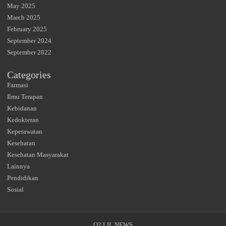
May 2025
March 2025
February 2025
September 2024
September 2022
Categories
Farmasi
Ilmu Terapan
Kebidanan
Kedokteran
Keperawatan
Kesehatan
Kesehatan Masyarakat
Lainnya
Pendidikan
Sosial
Q2 LII_NEWS