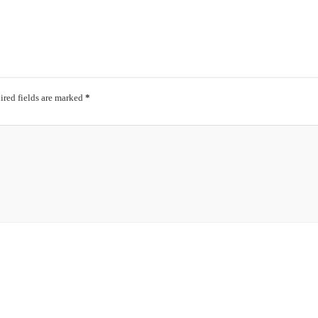
red fields are marked
*