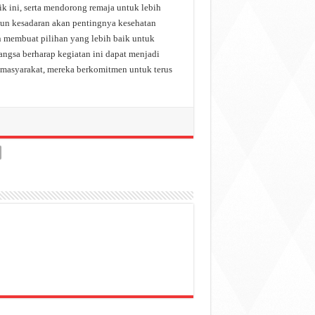
k ini, serta mendorong remaja untuk lebih
ngun kesadaran akan pentingnya kesehatan
n membuat pilihan yang lebih baik untuk
gsa berharap kegiatan ini dapat menjadi
 masyarakat, mereka berkomitmen untuk terus